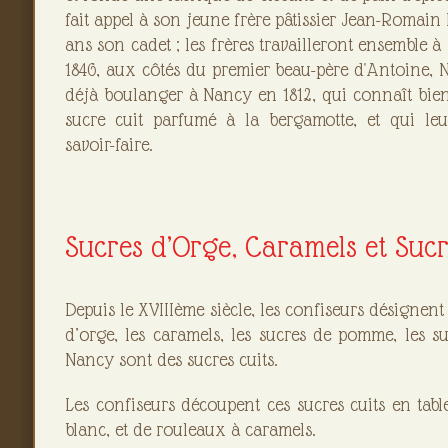
fait appel à son jeune frère pâtissier Jean-Romain 
ans son cadet ; les frères travailleront ensemble 
1846, aux côtés du premier beau-père d'Antoine, N
déjà boulanger à Nancy en 1812, qui connaît bien 
sucre cuit parfumé à la bergamotte, et qui le
savoir-faire.
Sucres d’Orge, Caramels et Su
Depuis le XVIIIème siècle, les confiseurs désignent 
d’orge, les caramels, les sucres de pomme, les s
Nancy sont des sucres cuits.
Les confiseurs découpent ces sucres cuits en table
blanc, et de rouleaux à caramels.