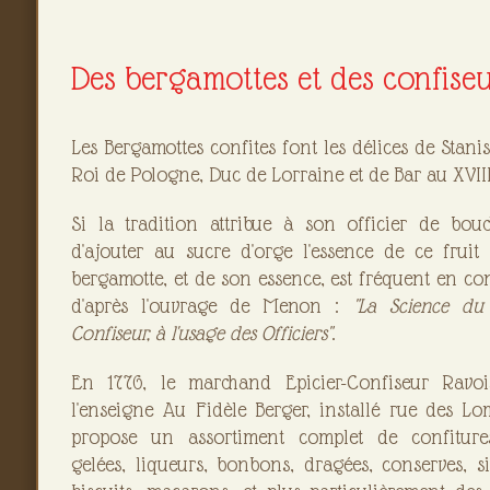
Des bergamottes et des confise
Les Bergamottes confites font les délices de Stani
Roi de Pologne, Duc de Lorraine et de Bar au XVIIIe
Si la tradition attribue à son officier de bouch
d'ajouter au sucre d'orge l'essence de ce fruit 
bergamotte, et de son essence, est fréquent en con
d'après l'ouvrage de Menon :
"La Science du 
Confiseur, à l'usage des Officiers"
.
En 1776, le marchand Epicier-Confiseur Ravois
l'enseigne Au Fidèle Berger, installé rue des Lo
propose un assortiment complet de confiture
gelées, liqueurs, bonbons, dragées, conserves, si