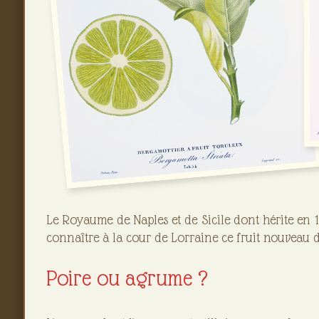
Le Royaume de Naples et de Sicile dont hérite en 1
connaître à la cour de Lorraine ce fruit nouveau don
Poire ou agrume ?