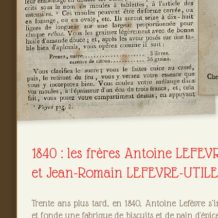
1840 : les frères Antoine LEFE
et Jean-Romain LEFEVRE-UTIL
Trente ans plus tard, en 1840, Antoine Lefèvre s’
et fonde une fabrique de biscuits et de pain d'épice