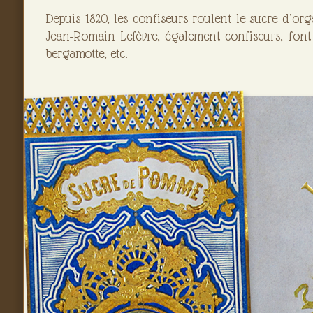
Depuis 1820, les confiseurs roulent le sucre d’o
Jean-Romain Lefèvre, également confiseurs, font c
bergamotte, etc.