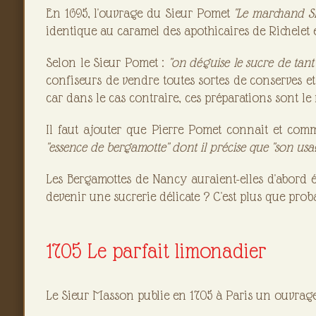
En 1695, l'ouvrage du Sieur Pomet
"Le marchand Si
identique au caramel des apothicaires de Richelet e
Selon le Sieur Pomet :
"on déguise le sucre de tant 
confiseurs de vendre toutes sortes de conserves et 
car dans le cas contraire, ces préparations sont le
Il faut ajouter que Pierre Pomet connait et com
"essence de bergamotte" dont il précise que "son us
Les Bergamottes de Nancy auraient-elles d'abord 
devenir une sucrerie délicate ? C'est plus que proba
1705 Le parfait limonadier
Le Sieur Masson publie en 1705 à Paris un ouvrag