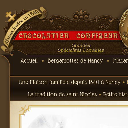
Accueil
Bergamottes de Nancy
Macar
Une Maison familiale depuis 1840 à Nancy
La tradition de saint Nicolas
Petite his