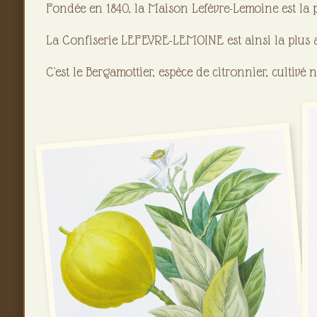
Fondée en 1840, la Maison Lefèvre-Lemoine est la 
La Confiserie LEFEVRE-LEMOINE est ainsi la plus 
C'est le Bergamottier, espèce de citronnier, cultivé