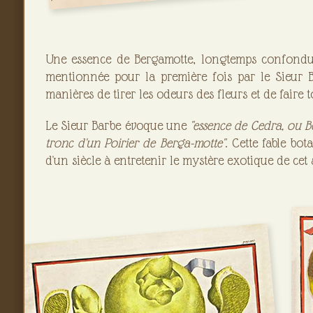
Une essence de Bergamotte, longtemps confondu a
mentionnée pour la première fois par le Sieur 
manières de tirer les odeurs des fleurs et de faire
Le Sieur Barbe évoque une
"essence de Cedra, ou B
tronc d'un Poirier de Berga-motte"
. Cette fable bo
d'un siècle à entretenir le mystère exotique de cet