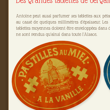
Des grandes tablettes de berga
Antoine peut aussi parfumer ses tablettes aux pétal
au cassé de quelques millimètres d'épaisseur. Les 
tablettes moyennes doivent être enveloppées dans d
ne sont vendus qu'ainsi dans toute l'Alsace.